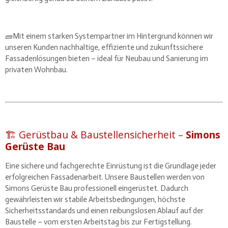
🧱Mit einem starken Systempartner im Hintergrund können wir
unseren Kunden nachhaltige, effiziente und zukunftssichere
Fassadenlösungen bieten – ideal für Neubau und Sanierung im
privaten Wohnbau.
🏗️ Gerüstbau & Baustellensicherheit –
Simons
Gerüste Bau
Eine sichere und fachgerechte Einrüstung ist die Grundlage jeder
erfolgreichen Fassadenarbeit. Unsere Baustellen werden von
Simons Gerüste Bau professionell eingerüstet. Dadurch
gewährleisten wir stabile Arbeitsbedingungen, höchste
Sicherheitsstandards und einen reibungslosen Ablauf auf der
Baustelle – vom ersten Arbeitstag bis zur Fertigstellung.