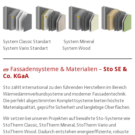
System Classic Standart System Mineral
System Vario Standart System Wood
🧱 Fassadensysteme & Materialien –
Sto SE &
Co. KGaA
Sto zählt international zu den führenden Herstellern im Bereich
Wärmedämmverbundsysteme und moderner Fassadentechnik.
Die perfekt abgestimmten Komplettsysteme bieten höchste
Materialqualität, geprüfte Sicherheit und langlebige Oberflächen.
Wir setzen bei unseren Projekten auf bewährte Sto-Systeme wie
StoTherm Classic, StoTherm Mineral, StoTherm Vario und
StoTherm Wood. Dadurch entstehen energieeffiziente, robuste